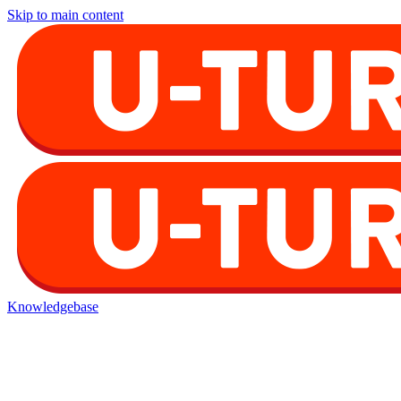
Skip to main content
Knowledgebase