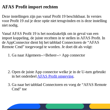
AFAS Profit import rechten
Deze instellingen zijn pas vanaf Profit 19 beschikbaar. In versies
voor Profit 19 zul je deze optie niet terugvinden en is deze instelling
niet nodig.
Vanaf AFAS Profit 19 is het noodzakelijk om in geval van een
import koppeling, de juiste recehten in te stellen in AFAS Profit. In
de AppConnector dient bij het tabblad Connectoren de “AFAS
Remote Cmd” toegevoegd te worden. Je doet dit als volgt:
Ga naar Algemeen-->Beheer--> App connector
Open de juiste App connector welke je in de U-turn gebruikt
in het onderdeel
AFAS Profit omgeving
.
Ga naar het tabblad Connectoren en voeg de “AFAS Remote
Cmd” toe