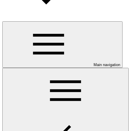
Main navigation