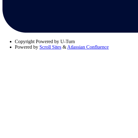
Copyright
Powered by U-Turn
Powered by
Scroll Sites
&
Atlassian Confluence