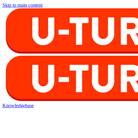
Skip to main content
Knowledgebase