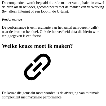
De complexiteit wordt bepaald door de manier van ophalen in zowel
de bron als in het doel, gecombineerd met de manier van verwerking
(bv. alleen filtering of een loop in de U-turn).
Performance
De performance is een resultante van het aantal aanroepen (calls)
naar de bron en het doel. Ook de hoeveelheid data die hierin wordt
teruggegeven is een factor.
Welke keuze moet ik maken?
De keuze die gemaakt moet worden is de afweging van minimale
complexiteit met maximale performance.