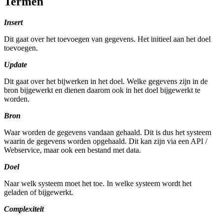
Termen
Insert
Dit gaat over het toevoegen van gegevens. Het initieel aan het doel
toevoegen.
Update
Dit gaat over het bijwerken in het doel. Welke gegevens zijn in de
bron bijgewerkt en dienen daarom ook in het doel bijgewerkt te
worden.
Bron
Waar worden de gegevens vandaan gehaald. Dit is dus het systeem
waarin de gegevens worden opgehaald. Dit kan zijn via een API /
Webservice, maar ook een bestand met data.
Doel
Naar welk systeem moet het toe. In welke systeem wordt het
geladen of bijgewerkt.
Complexiteit