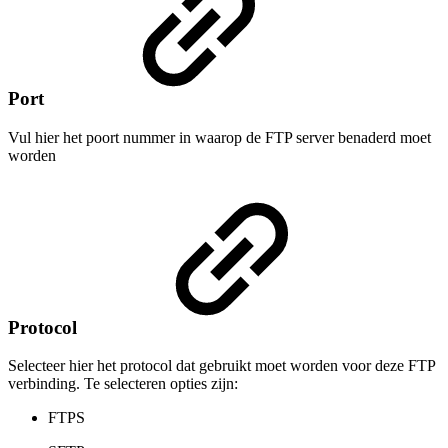
Port
Vul hier het poort nummer in waarop de FTP server benaderd moet
worden
Protocol
Selecteer hier het protocol dat gebruikt moet worden voor deze FTP
verbinding. Te selecteren opties zijn:
FTPS