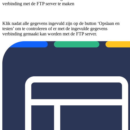
verbinding met de FTP server te maken
Klik nadat alle gegevens ingevuld zijn op de button ‘Opslaan en
testen’ om te controleren of er met de ingevulde gegevens
verbinding gemaakt kan worden met de FTP server.