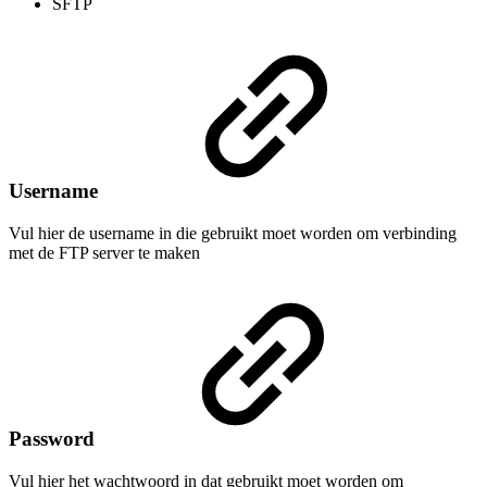
SFTP
Username
Vul hier de username in die gebruikt moet worden om verbinding
met de FTP server te maken
Password
Vul hier het wachtwoord in dat gebruikt moet worden om