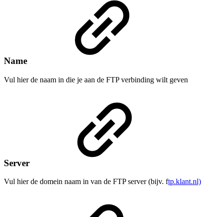
Name
Vul hier de naam in die je aan de FTP verbinding wilt geven
Server
Vul hier de domein naam in van de FTP server (bijv. f
tp.klant.nl)