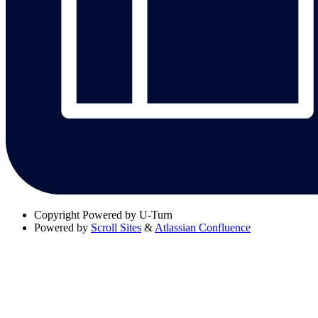
Copyright
Powered by U-Turn
Powered by
Scroll Sites
&
Atlassian Confluence