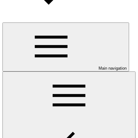
Main navigation