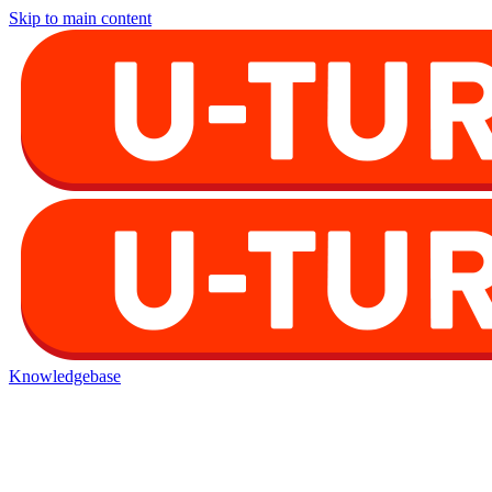
Skip to main content
Knowledgebase