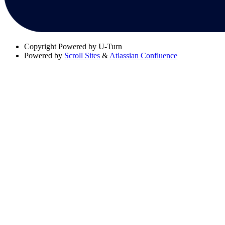
Copyright
Powered by U-Turn
Powered by
Scroll Sites
&
Atlassian Confluence