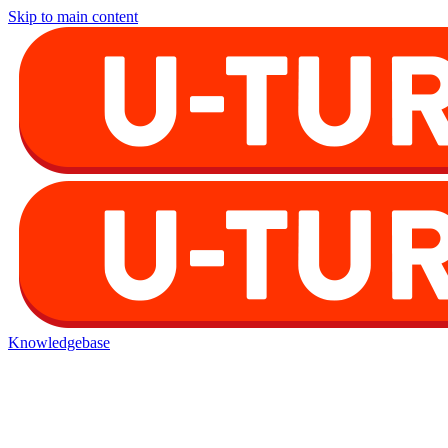
Skip to main content
Knowledgebase