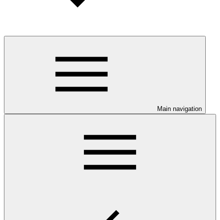
Main navigation