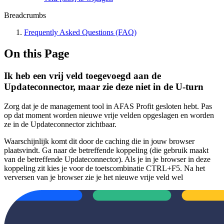
Breadcrumbs
Frequently Asked Questions (FAQ)
On this Page
Ik heb een vrij veld toegevoegd aan de
Updateconnector, maar zie deze niet in de U-turn
Zorg dat je de management tool in AFAS Profit gesloten hebt. Pas
op dat moment worden nieuwe vrije velden opgeslagen en worden
ze in de Updateconnector zichtbaar.
Waarschijnlijk komt dit door de caching die in jouw browser
plaatsvindt. Ga naar de betreffende koppeling (die gebruik maakt
van de betreffende Updateconnector). Als je in je browser in deze
koppeling zit kies je voor de toetscombinatie CTRL+F5. Na het
verversen van je browser zie je het nieuwe vrije veld wel