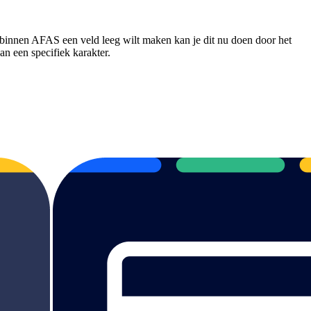
binnen AFAS een veld leeg wilt maken kan je dit nu doen door het
n een specifiek karakter.