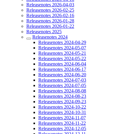
Releasenotes 2026-04-03
Releasenotes 2026-02-25
Releasenotes 2026-02-16
Releasenotes 2026-01-28
Releasenotes 2026-01-22
Releasenotes 2025
Releasenotes 2024
Releasenotes 2024-04-29
Releasenotes 2024-05-07
Releasenotes 2024-05-21
Releasenotes 2024-05-22
Releasenotes 2024-06-04
Releasenotes 2024-06-17
Releasenotes 2024-06-20
Releasenotes 2024-07-03
Releasenotes 2024-07-05
Releasenotes 2024-08-08
Releasenotes 2024-08-23
Releasenotes 2024-09-23
Releasenotes 2024-10-22
Releasenotes 2024-10-31
Releasenotes 2024-11-07
Releasenotes 2024-11-22
Releasenotes 2024-12-05
Releasenotes 2024-12-11