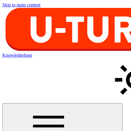
Skip to main content
Knowledgebase