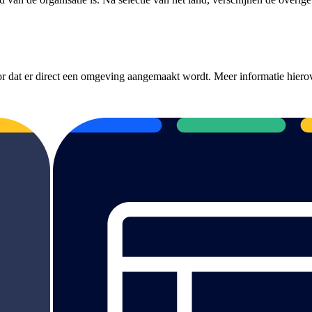
 dat er direct een omgeving aangemaakt wordt. Meer informatie hierov