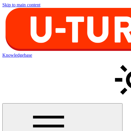
Skip to main content
Knowledgebase