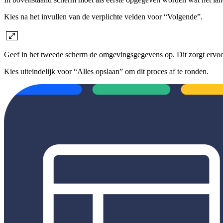
Kies na het invullen van de verplichte velden voor “Volgende”.
Geef in het tweede scherm de omgevingsgegevens op. Dit zorgt ervoor
Kies uiteindelijk voor “Alles opslaan” om dit proces af te ronden.