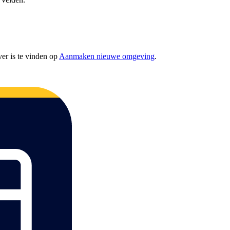
er is te vinden op
Aanmaken nieuwe omgeving
.