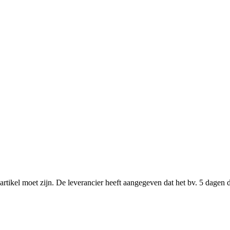
n artikel moet zijn. De leverancier heeft aangegeven dat het bv. 5 dag