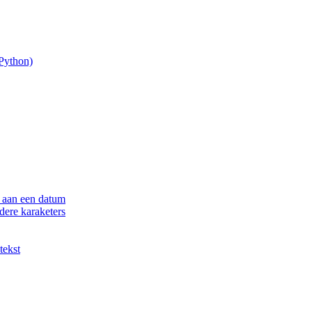
(Python)
 aan een datum
dere karaketers
tekst