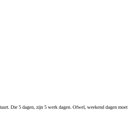
en duurt. Die 5 dagen, zijn 5 werk dagen. Ofwel, weekend dagen moet