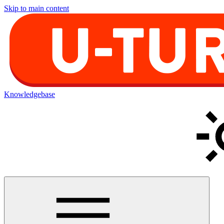
Skip to main content
Knowledgebase