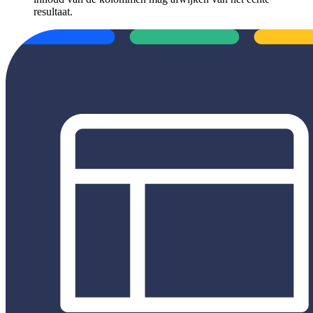
resultaat.