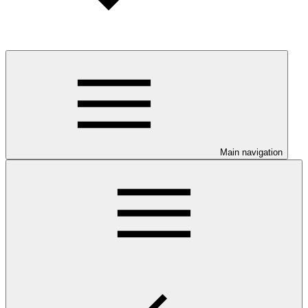
Main navigation