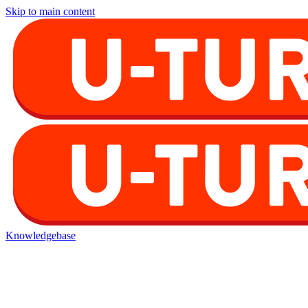
Skip to main content
Knowledgebase