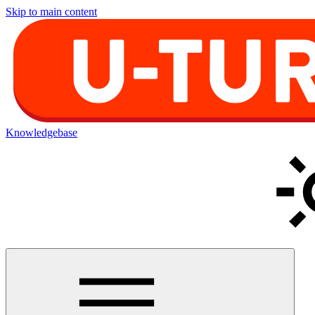
Skip to main content
Knowledgebase