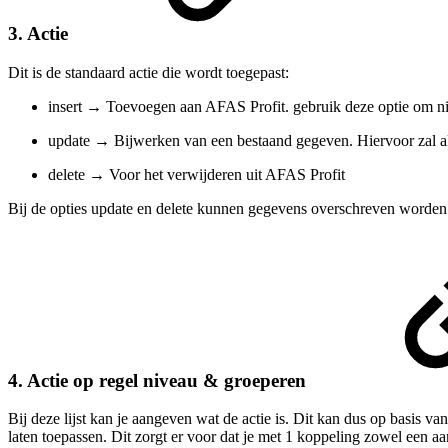
3. Actie
Dit is de standaard actie die wordt toegepast:
insert → Toevoegen aan AFAS Profit. gebruik deze optie om n
update → Bijwerken van een bestaand gegeven. Hiervoor zal a
delete → Voor het verwijderen uit AFAS Profit
Bij de opties update en delete kunnen gegevens overschreven worden o
4. Actie op regel niveau & groeperen
Bij deze lijst kan je aangeven wat de actie is. Dit kan dus op basis 
laten toepassen. Dit zorgt er voor dat je met 1 koppeling zowel een a