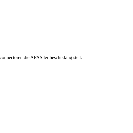
econnectoren die AFAS ter beschikking stelt.