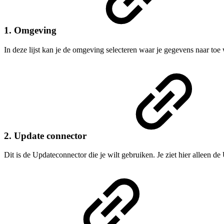
1. Omgeving
In deze lijst kan je de omgeving selecteren waar je gegevens naar toe 
2. Update connector
Dit is de Updateconnector die je wilt gebruiken. Je ziet hier alleen d