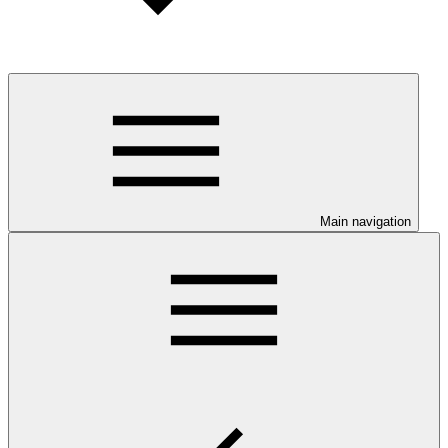
Main navigation