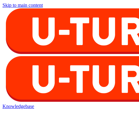
Skip to main content
Knowledgebase