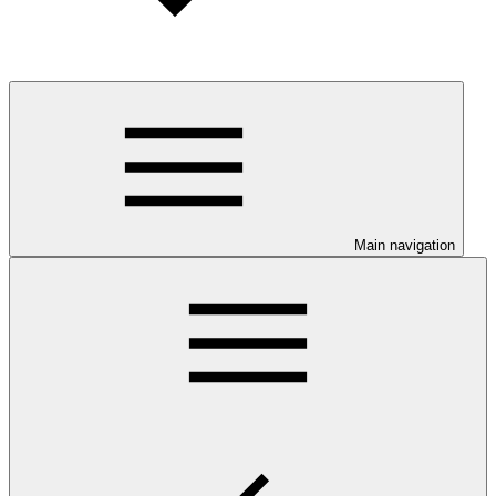
Main navigation