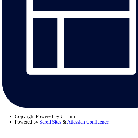
Copyright
Powered by U-Turn
Powered by
Scroll Sites
&
Atlassian Confluence