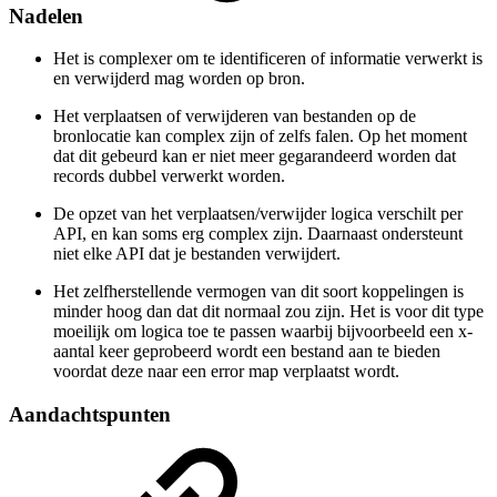
Nadelen
Het is complexer om te identificeren of informatie verwerkt is
en verwijderd mag worden op bron.
Het verplaatsen of verwijderen van bestanden op de
bronlocatie kan complex zijn of zelfs falen. Op het moment
dat dit gebeurd kan er niet meer gegarandeerd worden dat
records dubbel verwerkt worden.
De opzet van het verplaatsen/verwijder logica verschilt per
API, en kan soms erg complex zijn. Daarnaast ondersteunt
niet elke API dat je bestanden verwijdert.
Het zelfherstellende vermogen van dit soort koppelingen is
minder hoog dan dat dit normaal zou zijn. Het is voor dit type
moeilijk om logica toe te passen waarbij bijvoorbeeld een x-
aantal keer geprobeerd wordt een bestand aan te bieden
voordat deze naar een error map verplaatst wordt.
Aandachtspunten