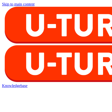
Skip to main content
Knowledgebase