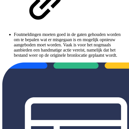
Foutmeldingen moeten goed in de gaten gehouden worden
om te bepalen wat er misgegaan is en mogelijk opnieuw
aangeboden moet worden. Vaak is voor het nogmaals
aanbieden een handmatige actie vereist, namelijk dat het
bestand weer op de originele bronlocatie geplaatst wordt.