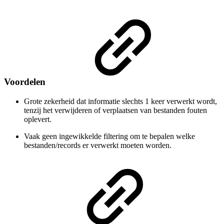
Voordelen
Grote zekerheid dat informatie slechts 1 keer verwerkt wordt,
tenzij het verwijderen of verplaatsen van bestanden fouten
oplevert.
Vaak geen ingewikkelde filtering om te bepalen welke
bestanden/records er verwerkt moeten worden.