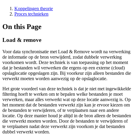
Koppelingen theorie
Proces technieken
On this Page
Load & remove
Voor data synchronisatie met Load & Remove wordt na verwerking
de informatie op de bron verwijderd, zodat dubbele verwerking
voorkomen wordt. Deze techniek is van toepassing op het moment
dat je bestanden wil verwerken die ergens op een externe (cloud)
opslaglocatie opgeslagen zijn. Bij voorkeur zijn alleen bestanden die
verwerkt moeten worden aanwezig op de opslaglocatie.
Het grote voordeel van deze techniek is dat je niet met ingewikkelde
filtering hoeft te werken om te bepalen welke bestanden je moet
verwerken, maar alles verwerkt wat op deze locatie aanwezig is. Op
het moment dat de bestanden verwerkt zijn kan je ervoor kiezen om
de bestanden te verwijderen, of te verplaatsen naar een andere
locatie. Op deze manier houd je altijd in de bron alleen de bestanden
die verwerkt moeten worden. Door de bestanden te verwijderen of
te verplaatsen nadat deze verwerkt zijn voorkom je dat bestanden
dubbel verwerkt worden.