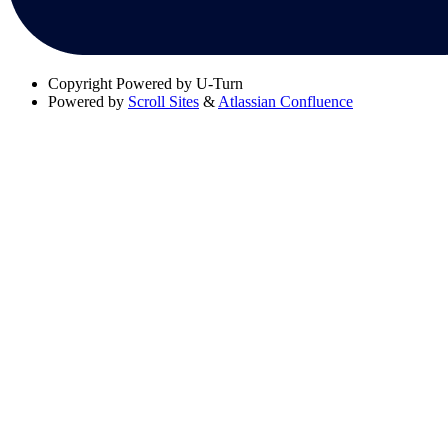
Copyright
Powered by U-Turn
Powered by
Scroll Sites
&
Atlassian Confluence