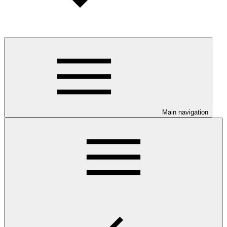
Main navigation