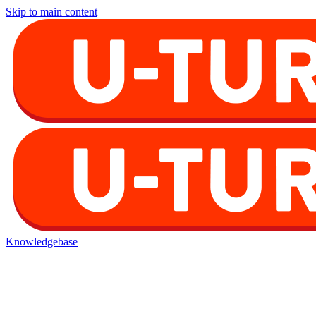
Skip to main content
Knowledgebase