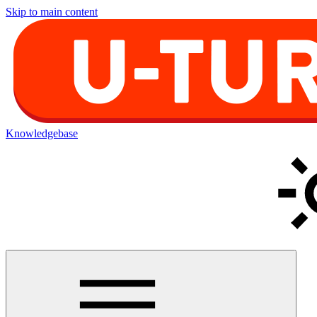
Skip to main content
Knowledgebase