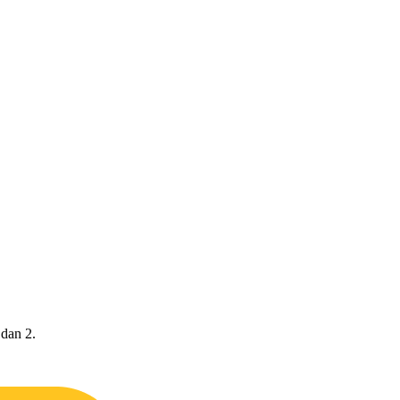
 dan 2.