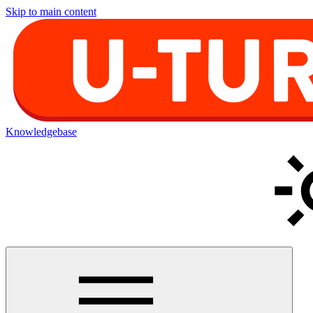
Skip to main content
Knowledgebase