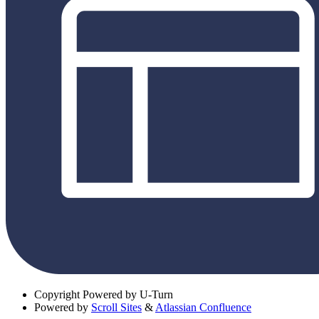
Copyright
Powered by U-Turn
Powered by
Scroll Sites
&
Atlassian Confluence