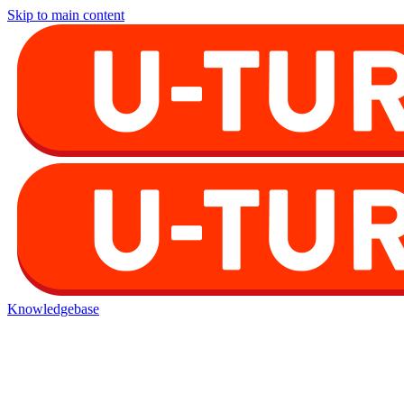
Skip to main content
Knowledgebase