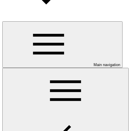
Main navigation