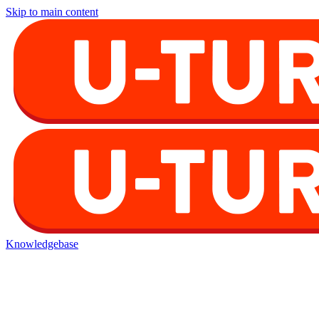
Skip to main content
Knowledgebase