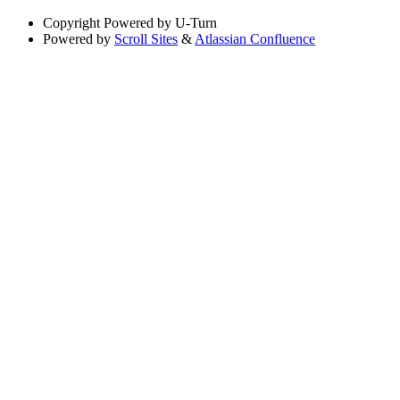
Copyright
Powered by U-Turn
Powered by
Scroll Sites
&
Atlassian Confluence