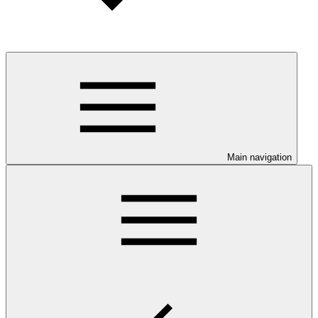
Main navigation