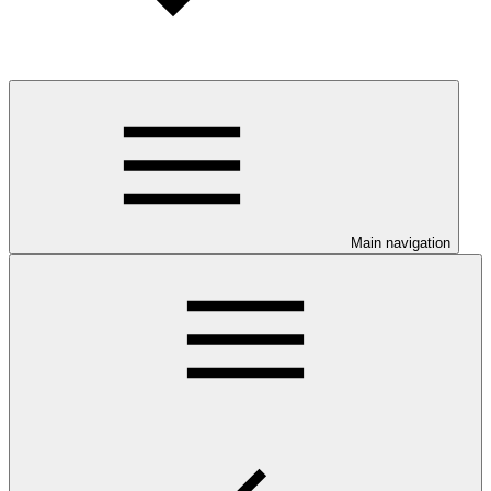
Main navigation