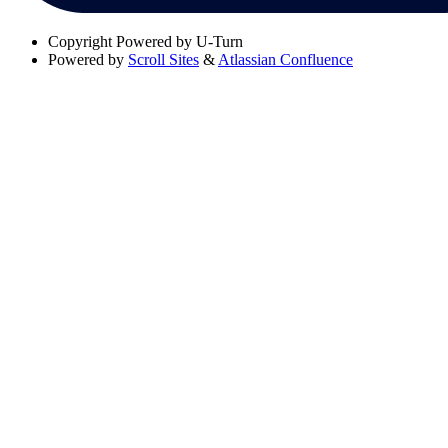
Copyright
Powered by U-Turn
Powered by
Scroll Sites
&
Atlassian Confluence