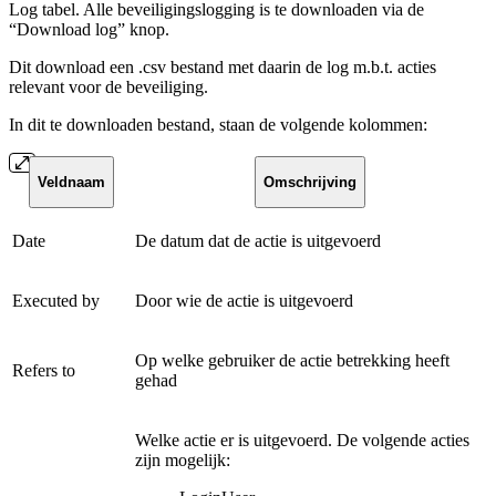
Log tabel. Alle beveiligingslogging is te downloaden via de
“Download log” knop.
Dit download een .csv bestand met daarin de log m.b.t. acties
relevant voor de beveiliging.
In dit te downloaden bestand, staan de volgende kolommen:
Veldnaam
Omschrijving
Date
De datum dat de actie is uitgevoerd
Executed by
Door wie de actie is uitgevoerd
Op welke gebruiker de actie betrekking heeft
Refers to
gehad
Welke actie er is uitgevoerd. De volgende acties
zijn mogelijk: