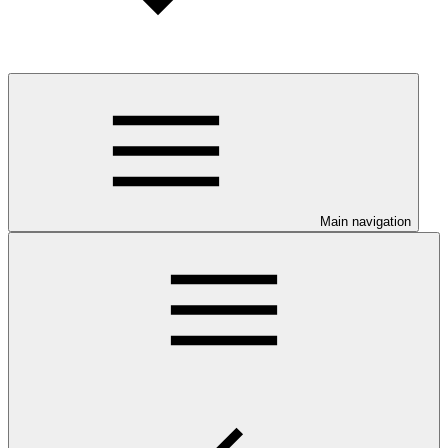
Main navigation