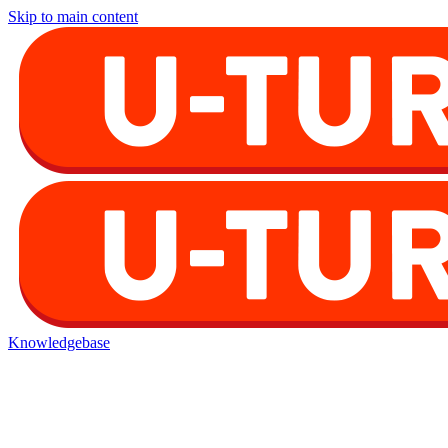
Skip to main content
Knowledgebase