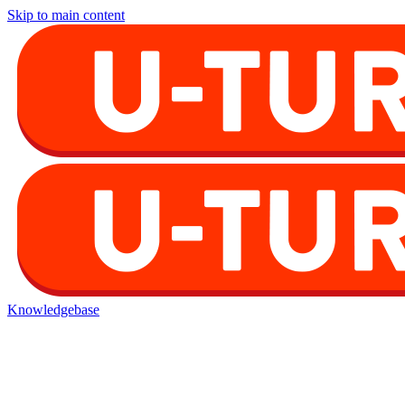
Skip to main content
Knowledgebase