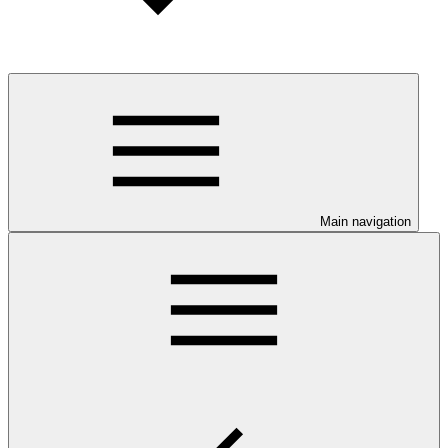
Main navigation