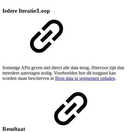
Iedere Iteratie/Loop
Sommige APis geven niet direct alle data terug. Hiervoor zijn dan
meerdere aanvragen nodig. Voorbeelden hoe dit toegpast kan
worden staan beschreven in
Bron data in segmenten ophalen
.
Resultaat