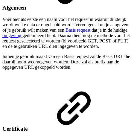
Algemeen
Voer hier als eerste een naam voor het request in waaruit duidelijk
wordt welke data er opgehaald wordt. Vervolgens kun je aangeven
of je gebruik wilt maken van een
Basis request
dat je in de huidige
omgeving
gedefinieerd hebt. Daarna dient nog de methode voor het
request geselecteerd te worden (bijvoorbeeld GET, POST of PUT)
en de te gebruiken URL dien ingegeven te worden.
Indien je gebruik maakt van een Basis request zal de Basis URL die
daarbij hoort weergegeven worden. Deze zal als prefix aan de
opgegeven URL gekoppeld worden.
Certificate