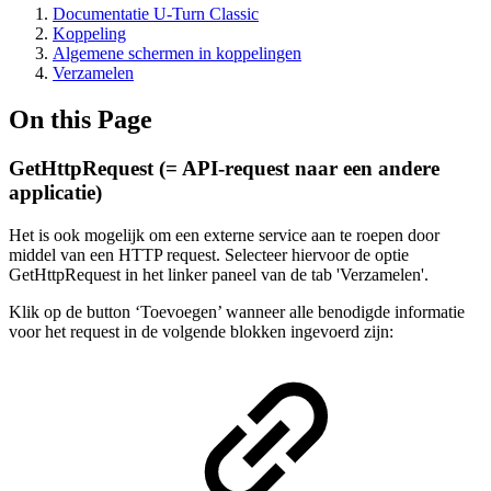
Documentatie U-Turn Classic
Koppeling
Algemene schermen in koppelingen
Verzamelen
On this Page
GetHttpRequest (= API-request naar een andere
applicatie)
Het is ook mogelijk om een externe service aan te roepen door
middel van een HTTP request. Selecteer hiervoor de optie
GetHttpRequest in het linker paneel van de tab 'Verzamelen'.
Klik op de button ‘Toevoegen’ wanneer alle benodigde informatie
voor het request in de volgende blokken ingevoerd zijn: