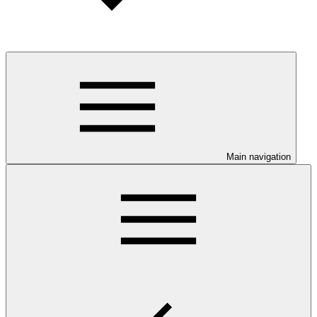
Main navigation