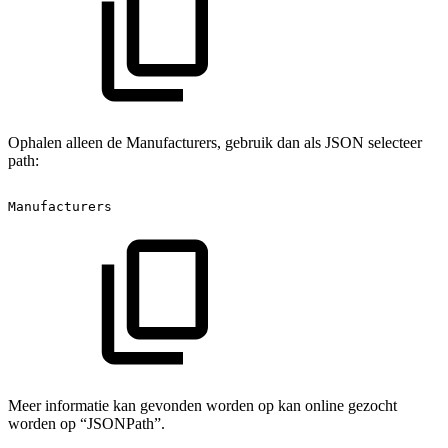
Ophalen alleen de Manufacturers, gebruik dan als JSON selecteer
path:
Manufacturers
Meer informatie kan gevonden worden op kan online gezocht
worden op “JSONPath”.