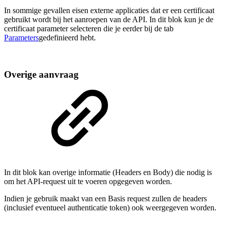
In sommige gevallen eisen externe applicaties dat er een certificaat
gebruikt wordt bij het aanroepen van de API. In dit blok kun je de
certificaat parameter selecteren die je eerder bij de tab
Parameters
gedefinieerd hebt.
Overige aanvraag
In dit blok kan overige informatie (Headers en Body) die nodig is
om het API-request uit te voeren opgegeven worden.
Indien je gebruik maakt van een Basis request zullen de headers
(inclusief eventueel authenticatie token) ook weergegeven worden.