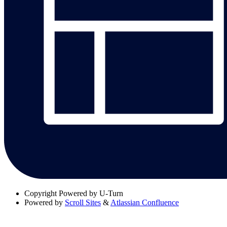
Copyright
Powered by U-Turn
Powered by
Scroll Sites
&
Atlassian Confluence