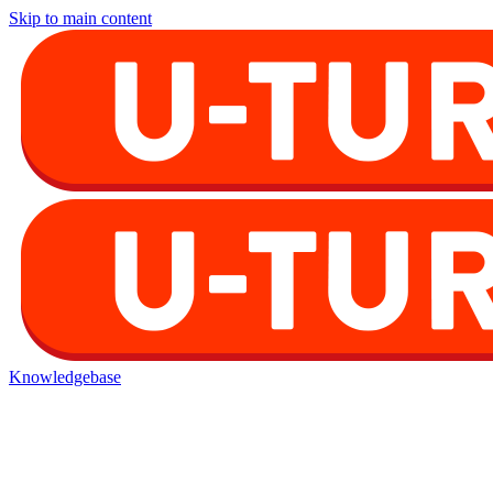
Skip to main content
Knowledgebase