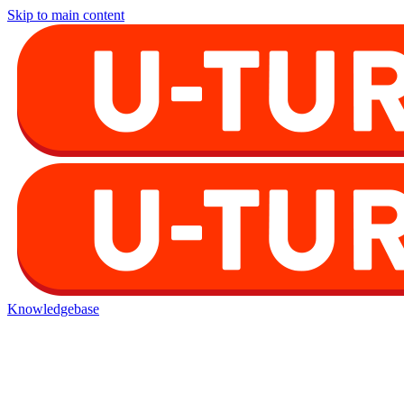
Skip to main content
Knowledgebase