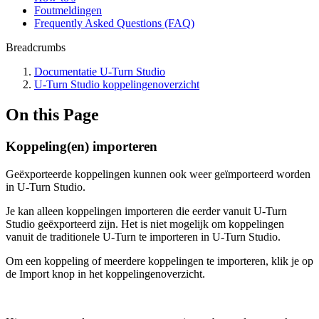
Foutmeldingen
Frequently Asked Questions (FAQ)
Breadcrumbs
Documentatie U-Turn Studio
U-Turn Studio koppelingenoverzicht
On this Page
Koppeling(en) importeren
Geëxporteerde koppelingen kunnen ook weer geïmporteerd worden
in U-Turn Studio.
Je kan alleen koppelingen importeren die eerder vanuit U-Turn
Studio geëxporteerd zijn. Het is niet mogelijk om koppelingen
vanuit de traditionele U-Turn te importeren in U-Turn Studio.
Om een koppeling of meerdere koppelingen te importeren, klik je op
de Import knop in het koppelingenoverzicht.