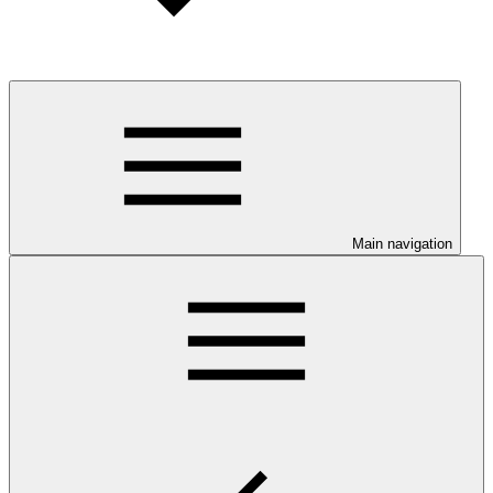
Main navigation