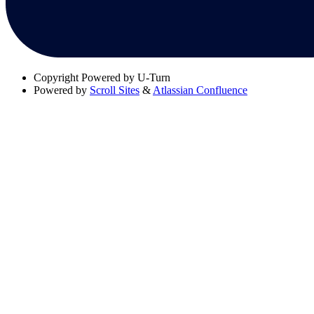
Copyright
Powered by U-Turn
Powered by
Scroll Sites
&
Atlassian Confluence