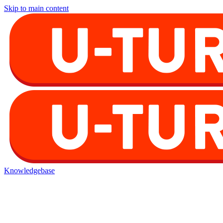
Skip to main content
Knowledgebase