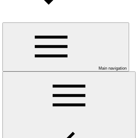
Main navigation