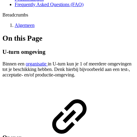
Frequently Asked Questions (FAQ)
Breadcrumbs
Algemeen
On this Page
U-turn omgeving
Binnen een
organisatie
in U-turn kun je 1 of meerdere omgevingen
tot je beschikking hebben. Denk hierbij bijvoorbeeld aan een test-,
acceptatie- en/of productie-omgeving.