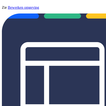
Zie
Bewerken omgeving