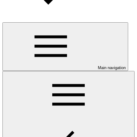
Main navigation