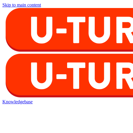
Skip to main content
Knowledgebase