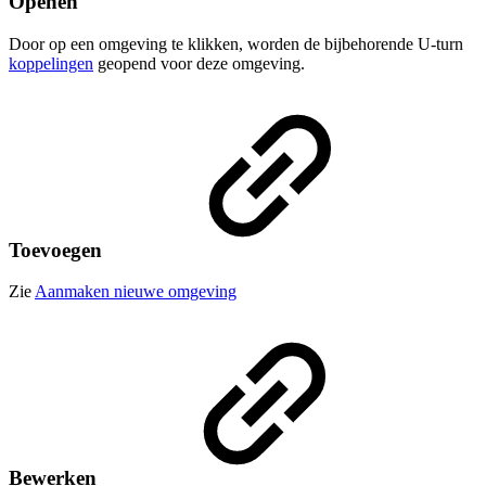
Openen
Door op een omgeving te klikken, worden de bijbehorende U-turn
koppelingen
geopend voor deze omgeving.
Toevoegen
Zie
Aanmaken nieuwe omgeving
Bewerken