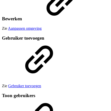
Bewerken
Zie
Aanpassen omgeving
Gebruiker toevoegen
Zie
Gebruiker toevoegen
Toon gebruikers