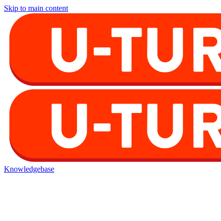
Skip to main content
Knowledgebase