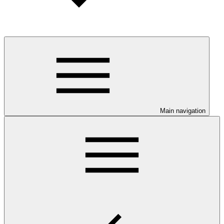
Main navigation