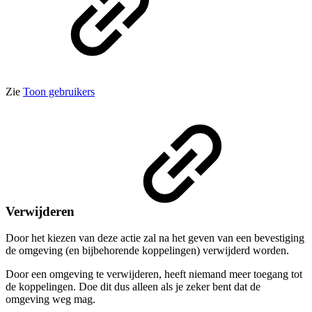
Zie
Toon gebruikers
Verwijderen
Door het kiezen van deze actie zal na het geven van een bevestiging
de omgeving (en bijbehorende koppelingen) verwijderd worden.
Door een omgeving te verwijderen, heeft niemand meer toegang tot
de koppelingen. Doe dit dus alleen als je zeker bent dat de
omgeving weg mag.