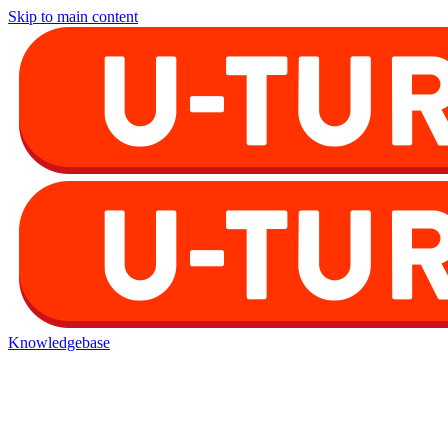
Skip to main content
Knowledgebase