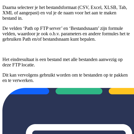
Daarna selecteer je het bestandsformaat (CSV, Excel, XLSB, Tab,
XML of aangepast) en vul je de naam voor het aan te maken
bestand in.
De velden ‘Path op FTP server’ en ‘Bestandsnaam’ zijn formule
velden, waardoor je ook o.b.v. parameters en andere formules het te
gebruiken Path en/of bestandsnaam kunt bepalen.
Het eindresultaat is een bestand met alle bestanden aanwezig op
deze FTP locatie.
Dit kan vervolgens gebruikt worden om te bestanden op te pakken
en te verwerken.