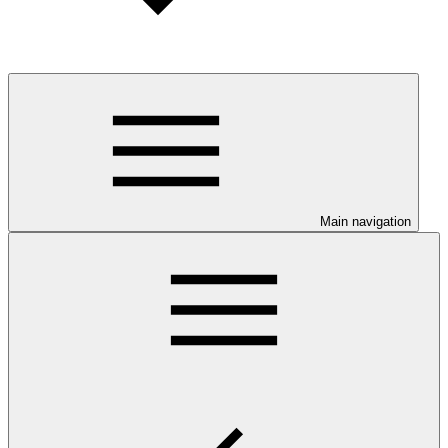
Main navigation