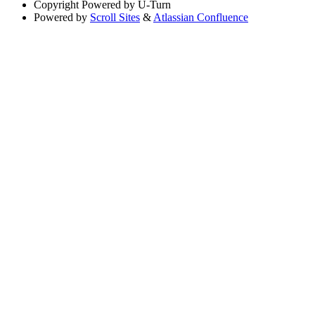
Copyright
Powered by U-Turn
Powered by
Scroll Sites
&
Atlassian Confluence