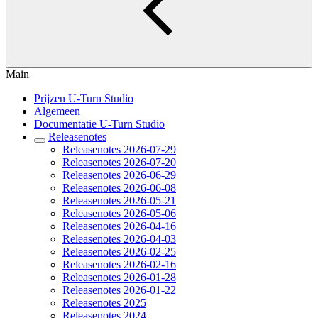
Main
Prijzen U-Turn Studio
Algemeen
Documentatie U-Turn Studio
Releasenotes
Releasenotes 2026-07-29
Releasenotes 2026-07-20
Releasenotes 2026-06-29
Releasenotes 2026-06-08
Releasenotes 2026-05-21
Releasenotes 2026-05-06
Releasenotes 2026-04-16
Releasenotes 2026-04-03
Releasenotes 2026-02-25
Releasenotes 2026-02-16
Releasenotes 2026-01-28
Releasenotes 2026-01-22
Releasenotes 2025
Releasenotes 2024