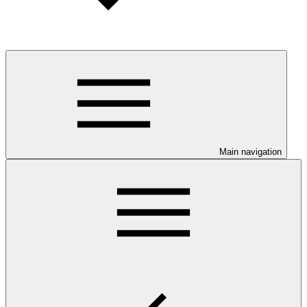
Main navigation