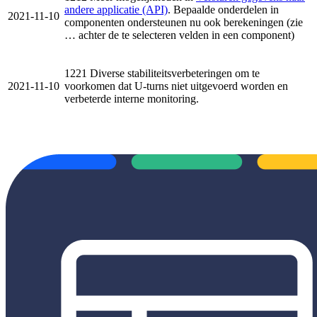
andere applicatie (API)
. Bepaalde onderdelen in
2021-11-10
componenten ondersteunen nu ook berekeningen (zie
… achter de te selecteren velden in een component)
1221 Diverse stabiliteitsverbeteringen om te
2021-11-10
voorkomen dat U-turns niet uitgevoerd worden en
verbeterde interne monitoring.