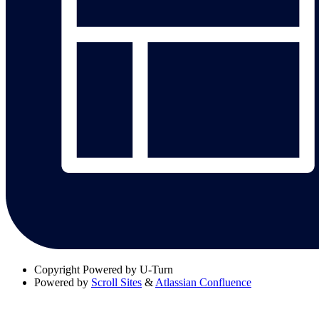
Copyright
Powered by U-Turn
Powered by
Scroll Sites
&
Atlassian Confluence