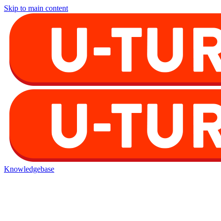
Skip to main content
Knowledgebase