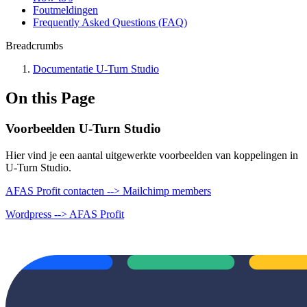
Foutmeldingen
Frequently Asked Questions (FAQ)
Breadcrumbs
Documentatie U-Turn Studio
On this Page
Voorbeelden U-Turn Studio
Hier vind je een aantal uitgewerkte voorbeelden van koppelingen in
U-Turn Studio.
AFAS Profit contacten --> Mailchimp members
Wordpress --> AFAS Profit