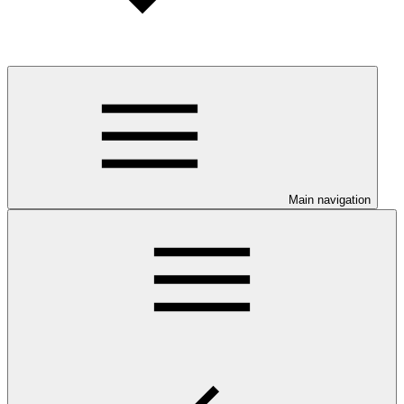
Main navigation