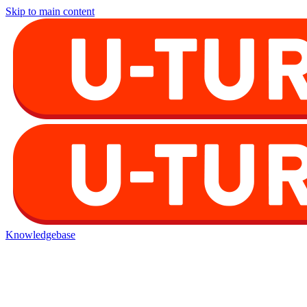
Skip to main content
Knowledgebase