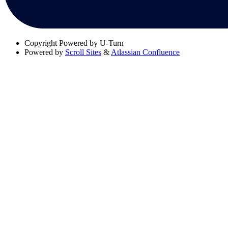
Copyright
Powered by U-Turn
Powered by
Scroll Sites
&
Atlassian Confluence