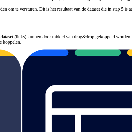
n om te versturen. Dit is het resultaat van de dataset die in stap 5 is 
e dataset (links) kunnen door middel van drag&drop gekoppeld worden 
te koppelen.