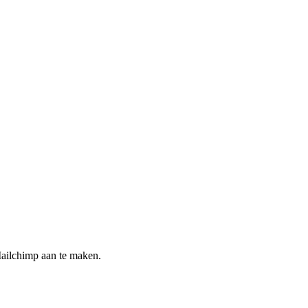
Mailchimp aan te maken.