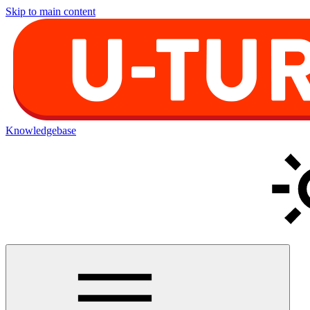
Skip to main content
Knowledgebase