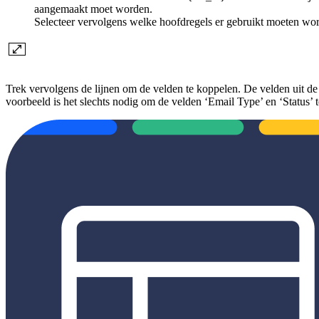
aangemaakt moet worden.
Selecteer vervolgens welke hoofdregels er gebruikt moeten worde
Trek vervolgens de lijnen om de velden te koppelen. De velden uit d
voorbeeld is het slechts nodig om de velden ‘Email Type’ en ‘Status’ 