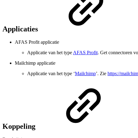
Applicaties
AFAS Profit applicatie
Applicatie van het type
AFAS Profit
. Get connectoren vo
Mailchimp applicatie
Applicatie van het type ‘
Mailchimp
’. Zie
https://mailchi
Koppeling