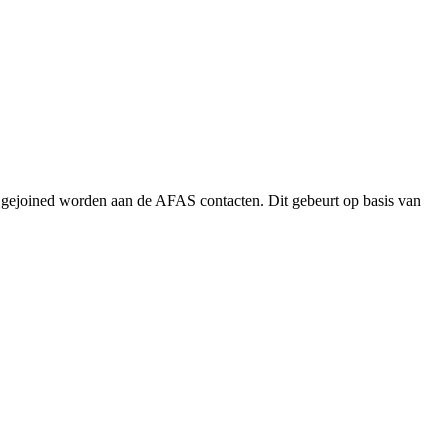
gejoined worden aan de AFAS contacten. Dit gebeurt op basis van