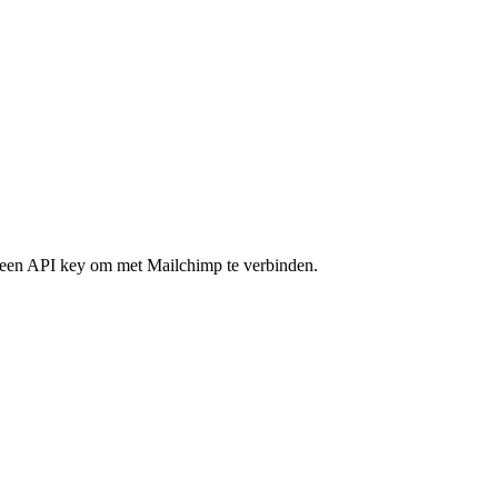
een API key om met Mailchimp te verbinden.