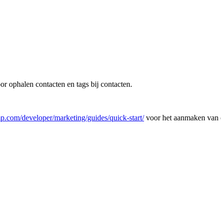
or ophalen contacten en tags bij contacten.
mp.com/developer/marketing/guides/quick-start/
voor het aanmaken van 