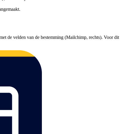
aangemaakt.
met de velden van de bestemming (Mailchimp, rechts). Voor dit