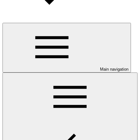
Main navigation