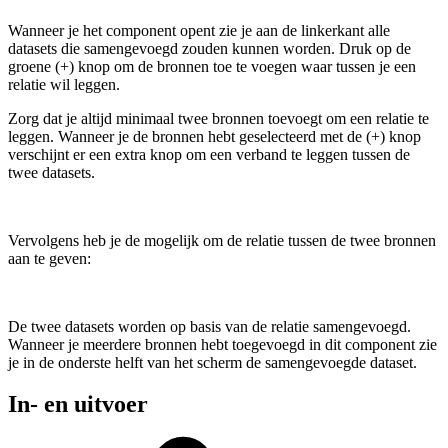
Wanneer je het component opent zie je aan de linkerkant alle
datasets die samengevoegd zouden kunnen worden. Druk op de
groene (+) knop om de bronnen toe te voegen waar tussen je een
relatie wil leggen.
Zorg dat je altijd minimaal twee bronnen toevoegt om een relatie te
leggen. Wanneer je de bronnen hebt geselecteerd met de (+) knop
verschijnt er een extra knop om een verband te leggen tussen de
twee datasets.
Vervolgens heb je de mogelijk om de relatie tussen de twee bronnen
aan te geven:
De twee datasets worden op basis van de relatie samengevoegd.
Wanneer je meerdere bronnen hebt toegevoegd in dit component zie
je in de onderste helft van het scherm de samengevoegde dataset.
In- en uitvoer