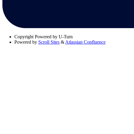
Copyright
Powered by U-Turn
Powered by
Scroll Sites
&
Atlassian Confluence