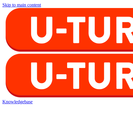
Skip to main content
Knowledgebase