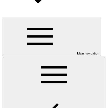
Main navigation