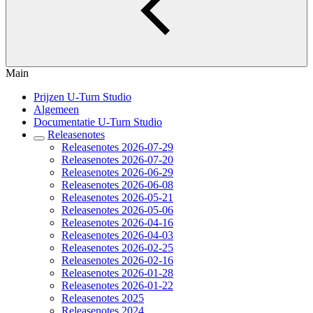
Main
Prijzen U-Turn Studio
Algemeen
Documentatie U-Turn Studio
Releasenotes
Releasenotes 2026-07-29
Releasenotes 2026-07-20
Releasenotes 2026-06-29
Releasenotes 2026-06-08
Releasenotes 2026-05-21
Releasenotes 2026-05-06
Releasenotes 2026-04-16
Releasenotes 2026-04-03
Releasenotes 2026-02-25
Releasenotes 2026-02-16
Releasenotes 2026-01-28
Releasenotes 2026-01-22
Releasenotes 2025
Releasenotes 2024