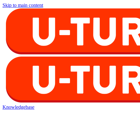
Skip to main content
Knowledgebase