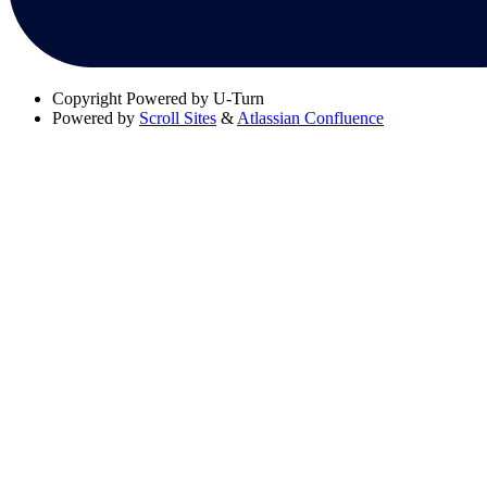
Copyright
Powered by U-Turn
Powered by
Scroll Sites
&
Atlassian Confluence