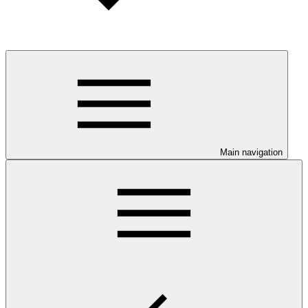
Main navigation