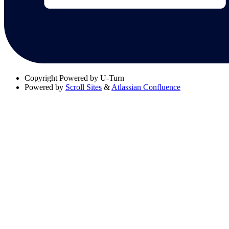
Copyright
Powered by U-Turn
Powered by
Scroll Sites
&
Atlassian Confluence