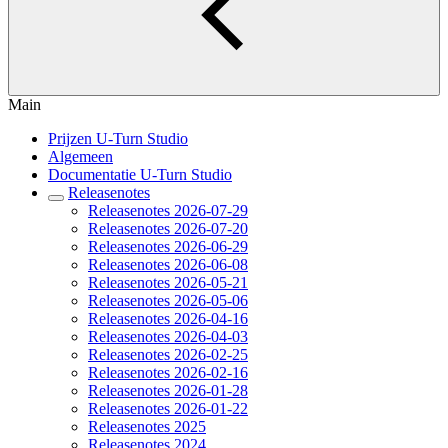
Main
Prijzen U-Turn Studio
Algemeen
Documentatie U-Turn Studio
Releasenotes
Releasenotes 2026-07-29
Releasenotes 2026-07-20
Releasenotes 2026-06-29
Releasenotes 2026-06-08
Releasenotes 2026-05-21
Releasenotes 2026-05-06
Releasenotes 2026-04-16
Releasenotes 2026-04-03
Releasenotes 2026-02-25
Releasenotes 2026-02-16
Releasenotes 2026-01-28
Releasenotes 2026-01-22
Releasenotes 2025
Releasenotes 2024