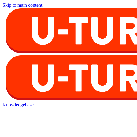
Skip to main content
Knowledgebase