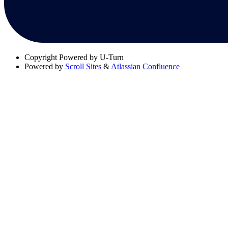
Copyright
Powered by U-Turn
Powered by
Scroll Sites
&
Atlassian Confluence