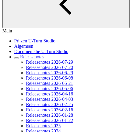
Main
Prijzen U-Turn Studio
Algemeen
Documentatie U-Turn Studio
Releasenotes
Releasenotes 2026-07-29
Releasenotes 2026-07-20
Releasenotes 2026-06-29
Releasenotes 2026-06-08
Releasenotes 2026-05-21
Releasenotes 2026-05-06
Releasenotes 2026-04-16
Releasenotes 2026-04-03
Releasenotes 2026-02-25
Releasenotes 2026-02-16
Releasenotes 2026-01-28
Releasenotes 2026-01-22
Releasenotes 2025
Releasenotes 2024