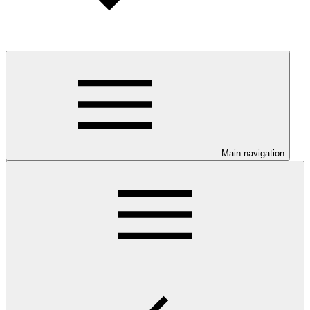
Main navigation