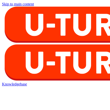
Skip to main content
Knowledgebase