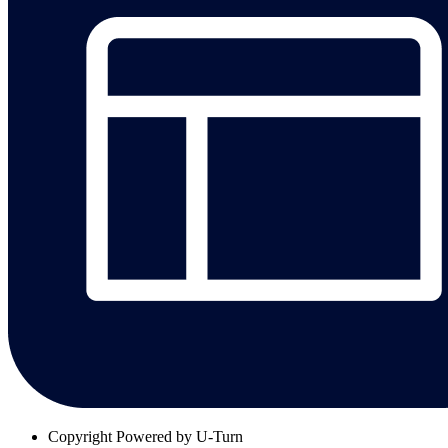
Copyright
Powered by U-Turn