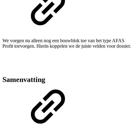
We voegen nu alleen nog een bouwblok toe van het type AFAS
Profit toevoegen. Hierin koppelen we de juiste velden voor dossier.
Samenvatting