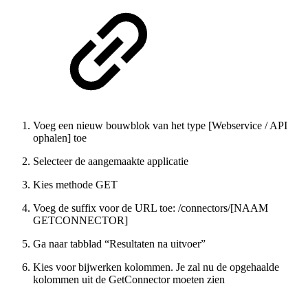
Voeg een nieuw bouwblok van het type [Webservice / API
ophalen] toe
Selecteer de aangemaakte applicatie
Kies methode GET
Voeg de suffix voor de URL toe: /connectors/[NAAM
GETCONNECTOR]
Ga naar tabblad “Resultaten na uitvoer”
Kies voor bijwerken kolommen. Je zal nu de opgehaalde
kolommen uit de GetConnector moeten zien