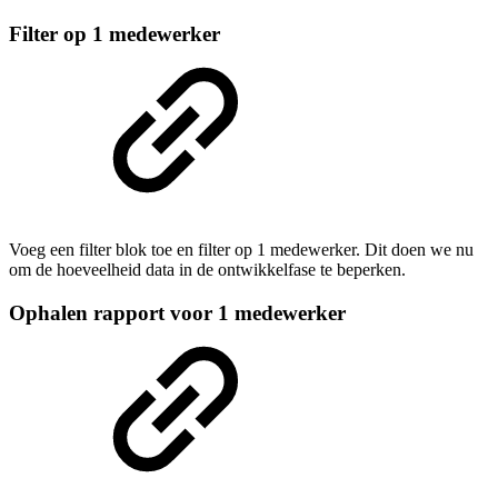
Filter op 1 medewerker
Voeg een filter blok toe en filter op 1 medewerker. Dit doen we nu
om de hoeveelheid data in de ontwikkelfase te beperken.
Ophalen rapport voor 1 medewerker