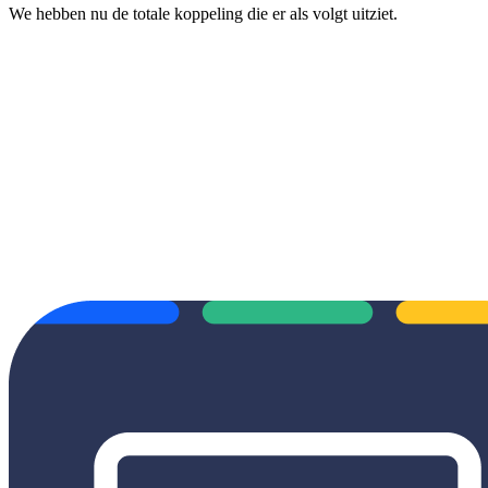
We hebben nu de totale koppeling die er als volgt uitziet.