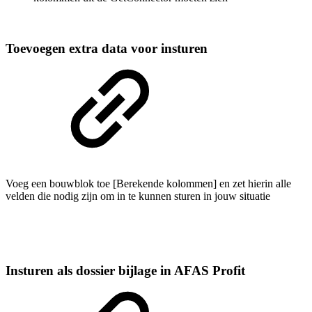
Toevoegen extra data voor insturen
Voeg een bouwblok toe [Berekende kolommen] en zet hierin alle
velden die nodig zijn om in te kunnen sturen in jouw situatie
Insturen als dossier bijlage in AFAS Profit