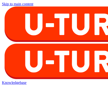
Skip to main content
Knowledgebase