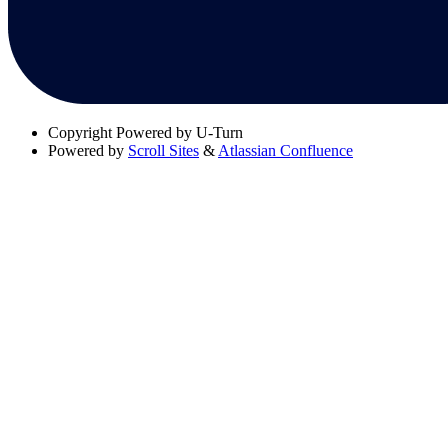
Copyright
Powered by U-Turn
Powered by
Scroll Sites
&
Atlassian Confluence