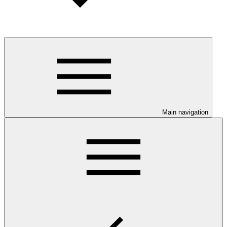
Main navigation