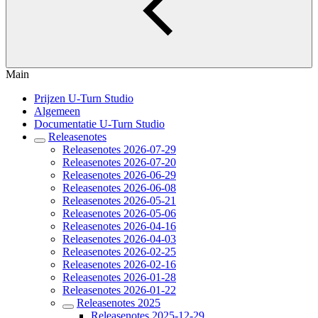
Main
Prijzen U-Turn Studio
Algemeen
Documentatie U-Turn Studio
Releasenotes
Releasenotes 2026-07-29
Releasenotes 2026-07-20
Releasenotes 2026-06-29
Releasenotes 2026-06-08
Releasenotes 2026-05-21
Releasenotes 2026-05-06
Releasenotes 2026-04-16
Releasenotes 2026-04-03
Releasenotes 2026-02-25
Releasenotes 2026-02-16
Releasenotes 2026-01-28
Releasenotes 2026-01-22
Releasenotes 2025
Releasenotes 2025-12-29