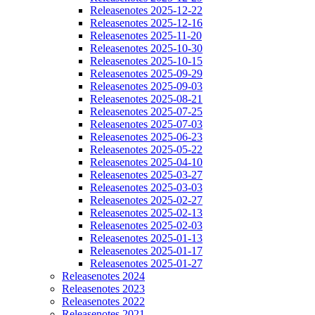
Releasenotes 2025-12-22
Releasenotes 2025-12-16
Releasenotes 2025-11-20
Releasenotes 2025-10-30
Releasenotes 2025-10-15
Releasenotes 2025-09-29
Releasenotes 2025-09-03
Releasenotes 2025-08-21
Releasenotes 2025-07-25
Releasenotes 2025-07-03
Releasenotes 2025-06-23
Releasenotes 2025-05-22
Releasenotes 2025-04-10
Releasenotes 2025-03-27
Releasenotes 2025-03-03
Releasenotes 2025-02-27
Releasenotes 2025-02-13
Releasenotes 2025-02-03
Releasenotes 2025-01-13
Releasenotes 2025-01-17
Releasenotes 2025-01-27
Releasenotes 2024
Releasenotes 2023
Releasenotes 2022
Releasenotes 2021