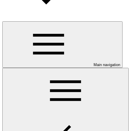
Main navigation