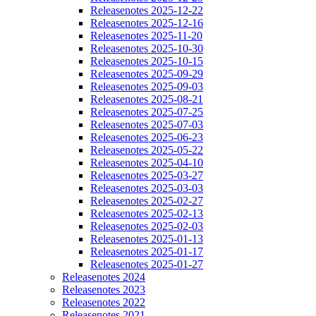
Releasenotes 2025-12-22
Releasenotes 2025-12-16
Releasenotes 2025-11-20
Releasenotes 2025-10-30
Releasenotes 2025-10-15
Releasenotes 2025-09-29
Releasenotes 2025-09-03
Releasenotes 2025-08-21
Releasenotes 2025-07-25
Releasenotes 2025-07-03
Releasenotes 2025-06-23
Releasenotes 2025-05-22
Releasenotes 2025-04-10
Releasenotes 2025-03-27
Releasenotes 2025-03-03
Releasenotes 2025-02-27
Releasenotes 2025-02-13
Releasenotes 2025-02-03
Releasenotes 2025-01-13
Releasenotes 2025-01-17
Releasenotes 2025-01-27
Releasenotes 2024
Releasenotes 2023
Releasenotes 2022
Releasenotes 2021