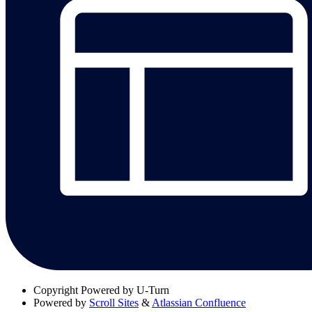
Copyright
Powered by U-Turn
Powered by
Scroll Sites
&
Atlassian Confluence