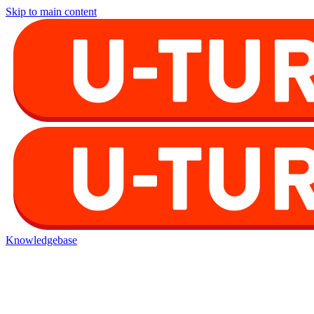
Skip to main content
Knowledgebase