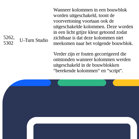
Wanneer kolommen in een bouwblok
worden uitgeschakeld, toont de
voorvertoning voortaan ook de
uitgeschakelde kolommen. Deze worden
in een licht grijze kleur getoond zodat
5262,
zichtbaar is dat deze kolommen niet
U-Turn Studio
5302
meekomen naar het volgende bouwblok.
Verder zijn er fouten gecorrigeerd die
ontstonden wanneer kolommen werden
uitgeschakeld in de bouwblokken
“berekende kolommen“ en “script“.