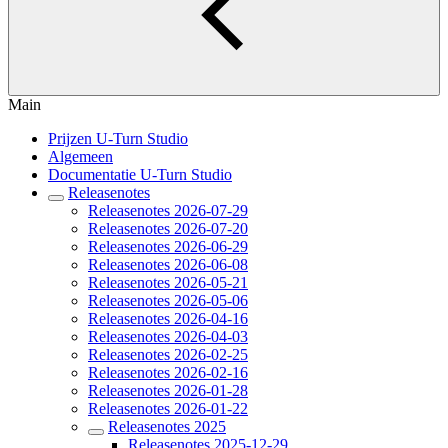
Main
Prijzen U-Turn Studio
Algemeen
Documentatie U-Turn Studio
Releasenotes
Releasenotes 2026-07-29
Releasenotes 2026-07-20
Releasenotes 2026-06-29
Releasenotes 2026-06-08
Releasenotes 2026-05-21
Releasenotes 2026-05-06
Releasenotes 2026-04-16
Releasenotes 2026-04-03
Releasenotes 2026-02-25
Releasenotes 2026-02-16
Releasenotes 2026-01-28
Releasenotes 2026-01-22
Releasenotes 2025
Releasenotes 2025-12-29