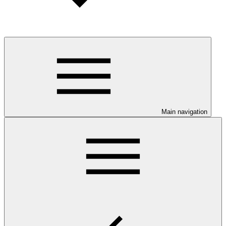
Main navigation