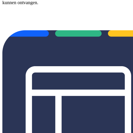
kunnen ontvangen.