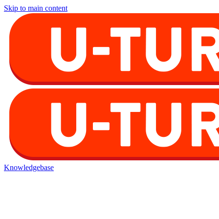
Skip to main content
Knowledgebase