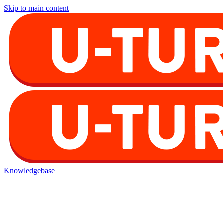
Skip to main content
Knowledgebase