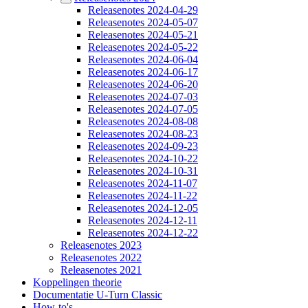
Releasenotes 2024-04-29
Releasenotes 2024-05-07
Releasenotes 2024-05-21
Releasenotes 2024-05-22
Releasenotes 2024-06-04
Releasenotes 2024-06-17
Releasenotes 2024-06-20
Releasenotes 2024-07-03
Releasenotes 2024-07-05
Releasenotes 2024-08-08
Releasenotes 2024-08-23
Releasenotes 2024-09-23
Releasenotes 2024-10-22
Releasenotes 2024-10-31
Releasenotes 2024-11-07
Releasenotes 2024-11-22
Releasenotes 2024-12-05
Releasenotes 2024-12-11
Releasenotes 2024-12-22
Releasenotes 2023
Releasenotes 2022
Releasenotes 2021
Koppelingen theorie
Documentatie U-Turn Classic
How-to's