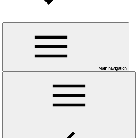
Main navigation