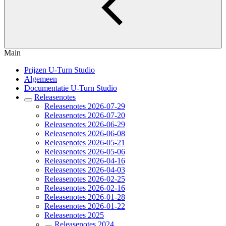
Main
Prijzen U-Turn Studio
Algemeen
Documentatie U-Turn Studio
Releasenotes
Releasenotes 2026-07-29
Releasenotes 2026-07-20
Releasenotes 2026-06-29
Releasenotes 2026-06-08
Releasenotes 2026-05-21
Releasenotes 2026-05-06
Releasenotes 2026-04-16
Releasenotes 2026-04-03
Releasenotes 2026-02-25
Releasenotes 2026-02-16
Releasenotes 2026-01-28
Releasenotes 2026-01-22
Releasenotes 2025
Releasenotes 2024