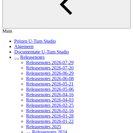
Main
Prijzen U-Turn Studio
Algemeen
Documentatie U-Turn Studio
Releasenotes
Releasenotes 2026-07-29
Releasenotes 2026-07-20
Releasenotes 2026-06-29
Releasenotes 2026-06-08
Releasenotes 2026-05-21
Releasenotes 2026-05-06
Releasenotes 2026-04-16
Releasenotes 2026-04-03
Releasenotes 2026-02-25
Releasenotes 2026-02-16
Releasenotes 2026-01-28
Releasenotes 2026-01-22
Releasenotes 2025
Releasenotes 2024