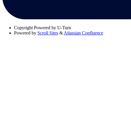
Copyright
Powered by U-Turn
Powered by
Scroll Sites
&
Atlassian Confluence