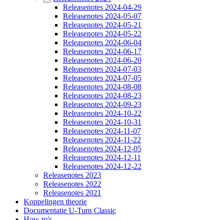
Releasenotes 2024-04-29
Releasenotes 2024-05-07
Releasenotes 2024-05-21
Releasenotes 2024-05-22
Releasenotes 2024-06-04
Releasenotes 2024-06-17
Releasenotes 2024-06-20
Releasenotes 2024-07-03
Releasenotes 2024-07-05
Releasenotes 2024-08-08
Releasenotes 2024-08-23
Releasenotes 2024-09-23
Releasenotes 2024-10-22
Releasenotes 2024-10-31
Releasenotes 2024-11-07
Releasenotes 2024-11-22
Releasenotes 2024-12-05
Releasenotes 2024-12-11
Releasenotes 2024-12-22
Releasenotes 2023
Releasenotes 2022
Releasenotes 2021
Koppelingen theorie
Documentatie U-Turn Classic
How-to's