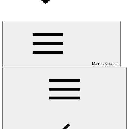
Main navigation