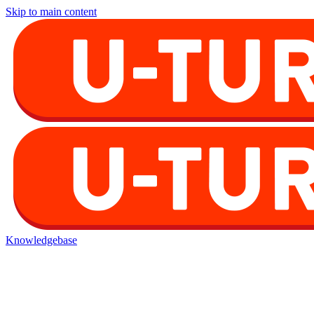
Skip to main content
Knowledgebase