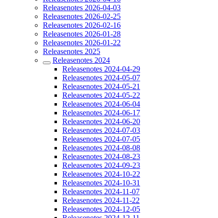
Releasenotes 2026-04-03
Releasenotes 2026-02-25
Releasenotes 2026-02-16
Releasenotes 2026-01-28
Releasenotes 2026-01-22
Releasenotes 2025
Releasenotes 2024
Releasenotes 2024-04-29
Releasenotes 2024-05-07
Releasenotes 2024-05-21
Releasenotes 2024-05-22
Releasenotes 2024-06-04
Releasenotes 2024-06-17
Releasenotes 2024-06-20
Releasenotes 2024-07-03
Releasenotes 2024-07-05
Releasenotes 2024-08-08
Releasenotes 2024-08-23
Releasenotes 2024-09-23
Releasenotes 2024-10-22
Releasenotes 2024-10-31
Releasenotes 2024-11-07
Releasenotes 2024-11-22
Releasenotes 2024-12-05
Releasenotes 2024-12-11