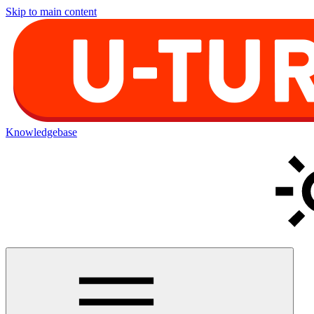
Skip to main content
Knowledgebase