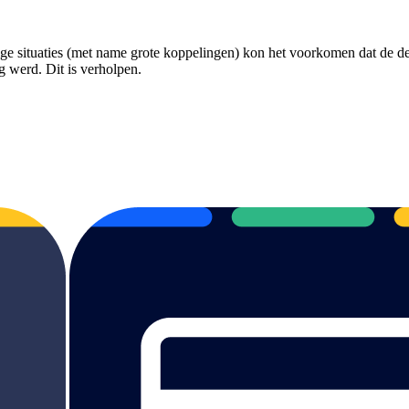
ge situaties (met name grote koppelingen) kon het voorkomen dat de d
g werd. Dit is verholpen.