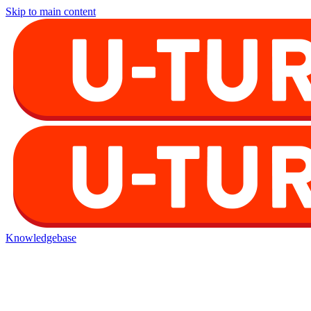
Skip to main content
Knowledgebase