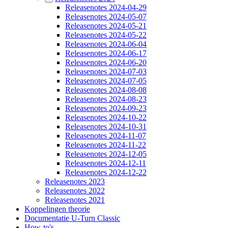
Releasenotes 2024-04-29
Releasenotes 2024-05-07
Releasenotes 2024-05-21
Releasenotes 2024-05-22
Releasenotes 2024-06-04
Releasenotes 2024-06-17
Releasenotes 2024-06-20
Releasenotes 2024-07-03
Releasenotes 2024-07-05
Releasenotes 2024-08-08
Releasenotes 2024-08-23
Releasenotes 2024-09-23
Releasenotes 2024-10-22
Releasenotes 2024-10-31
Releasenotes 2024-11-07
Releasenotes 2024-11-22
Releasenotes 2024-12-05
Releasenotes 2024-12-11
Releasenotes 2024-12-22
Releasenotes 2023
Releasenotes 2022
Releasenotes 2021
Koppelingen theorie
Documentatie U-Turn Classic
How-to's