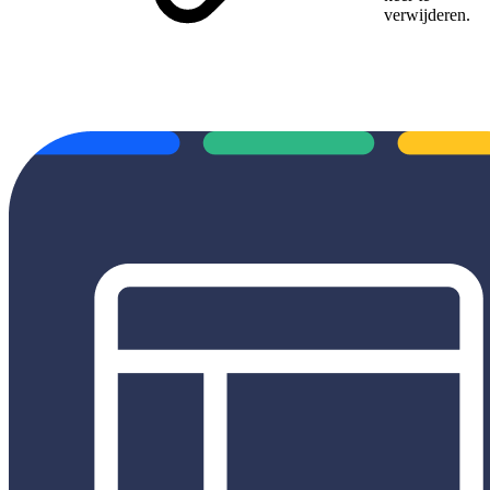
verwijderen.