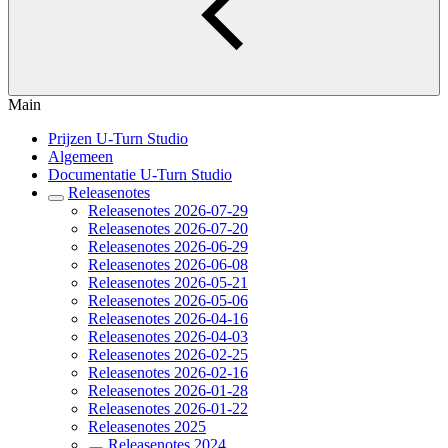
Main
Prijzen U-Turn Studio
Algemeen
Documentatie U-Turn Studio
Releasenotes
Releasenotes 2026-07-29
Releasenotes 2026-07-20
Releasenotes 2026-06-29
Releasenotes 2026-06-08
Releasenotes 2026-05-21
Releasenotes 2026-05-06
Releasenotes 2026-04-16
Releasenotes 2026-04-03
Releasenotes 2026-02-25
Releasenotes 2026-02-16
Releasenotes 2026-01-28
Releasenotes 2026-01-22
Releasenotes 2025
Releasenotes 2024