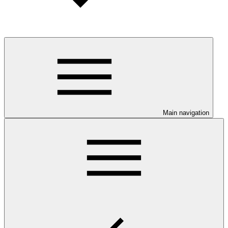
Main navigation