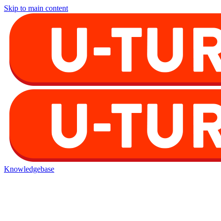
Skip to main content
Knowledgebase