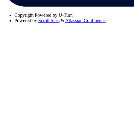
Copyright
Powered by U-Turn
Powered by
Scroll Sites
&
Atlassian Confluence