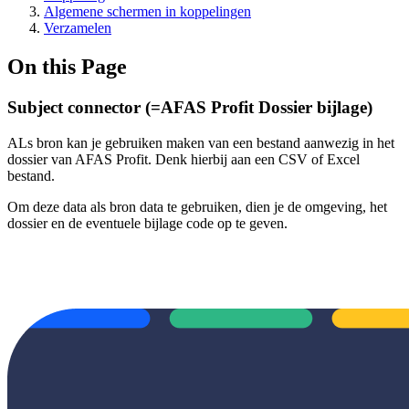
Algemene schermen in koppelingen
Verzamelen
On this Page
Subject connector (=AFAS Profit Dossier bijlage)
ALs bron kan je gebruiken maken van een bestand aanwezig in het
dossier van AFAS Profit. Denk hierbij aan een CSV of Excel
bestand.
Om deze data als bron data te gebruiken, dien je de omgeving, het
dossier en de eventuele bijlage code op te geven.