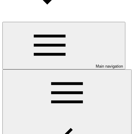
Main navigation