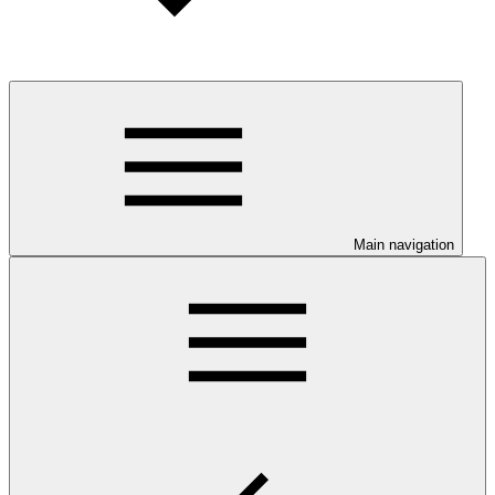
Main navigation