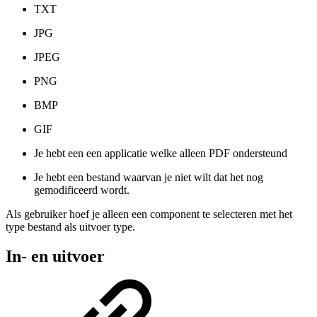
TXT
JPG
JPEG
PNG
BMP
GIF
Je hebt een een applicatie welke alleen PDF ondersteund
Je hebt een bestand waarvan je niet wilt dat het nog
gemodificeerd wordt.
Als gebruiker hoef je alleen een component te selecteren met het
type bestand als uitvoer type.
In- en uitvoer