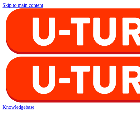
Skip to main content
Knowledgebase