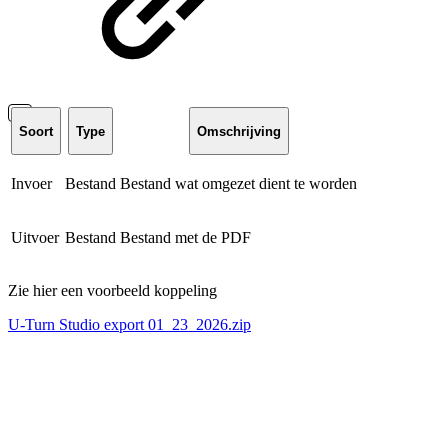
Soort
Type
Omschrijving
Invoer
Bestand
Bestand wat omgezet dient te worden
Uitvoer
Bestand
Bestand met de PDF
Zie hier een voorbeeld koppeling
U-Turn Studio export 01_23_2026.zip