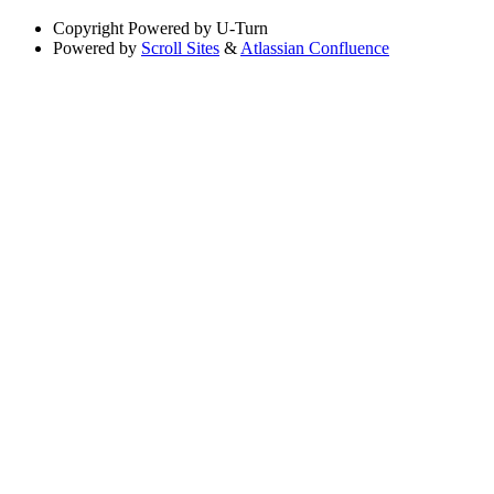
Copyright
Powered by U-Turn
Powered by
Scroll Sites
&
Atlassian Confluence