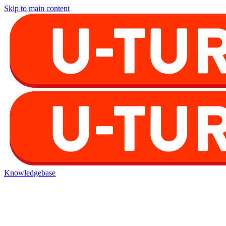
Skip to main content
Knowledgebase