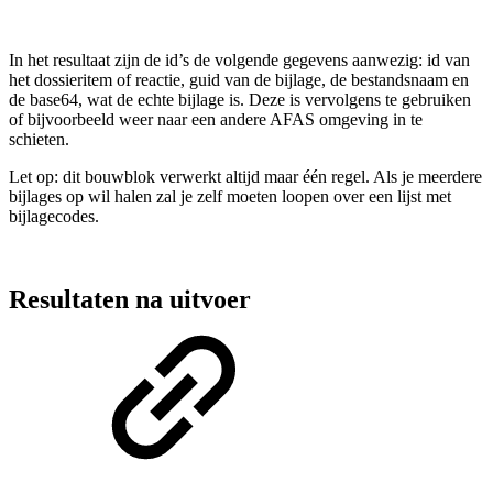
In het resultaat zijn de id’s de volgende gegevens aanwezig: id van
het dossieritem of reactie, guid van de bijlage, de bestandsnaam en
de base64, wat de echte bijlage is. Deze is vervolgens te gebruiken
of bijvoorbeeld weer naar een andere AFAS omgeving in te
schieten.
Let op: dit bouwblok verwerkt altijd maar één regel. Als je meerdere
bijlages op wil halen zal je zelf moeten loopen over een lijst met
bijlagecodes.
Resultaten na uitvoer