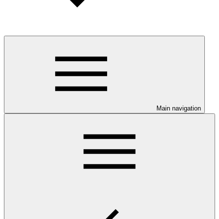
Main navigation