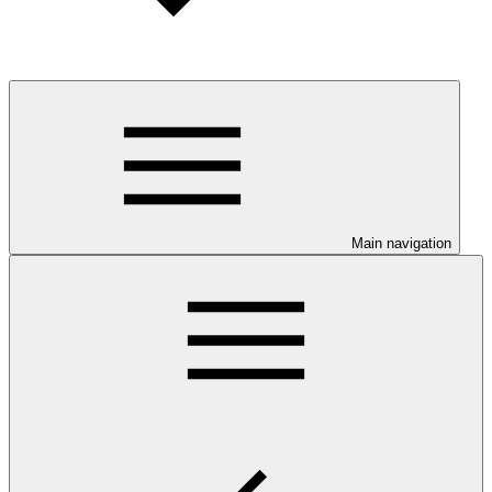
Main navigation