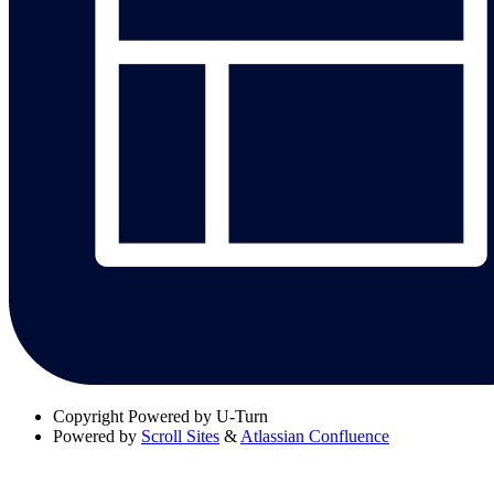
Copyright
Powered by U-Turn
Powered by
Scroll Sites
&
Atlassian Confluence