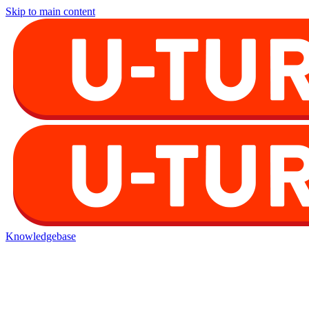
Skip to main content
Knowledgebase