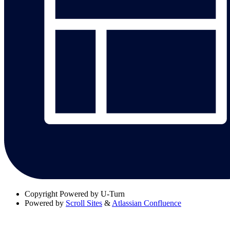
Copyright
Powered by U-Turn
Powered by
Scroll Sites
&
Atlassian Confluence