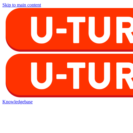
Skip to main content
Knowledgebase