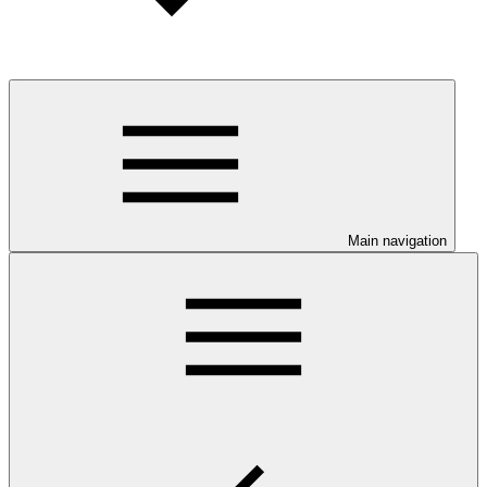
Main navigation