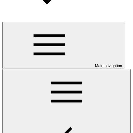
Main navigation