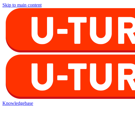
Skip to main content
Knowledgebase