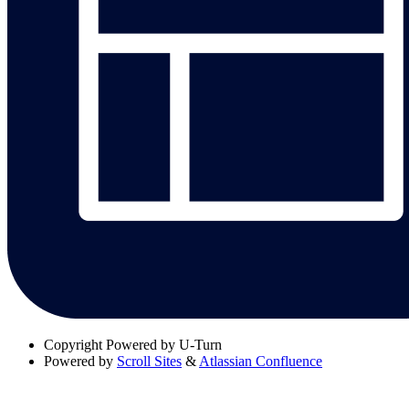
Copyright
Powered by U-Turn
Powered by
Scroll Sites
&
Atlassian Confluence