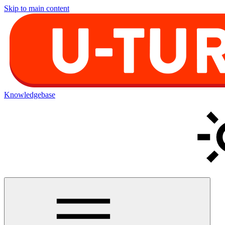
Skip to main content
Knowledgebase