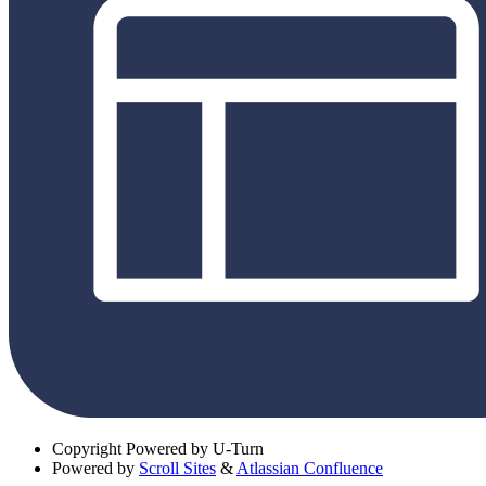
Copyright
Powered by U-Turn
Powered by
Scroll Sites
&
Atlassian Confluence