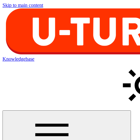
Skip to main content
Knowledgebase