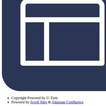
Copyright
Powered by U-Turn
Powered by
Scroll Sites
&
Atlassian Confluence